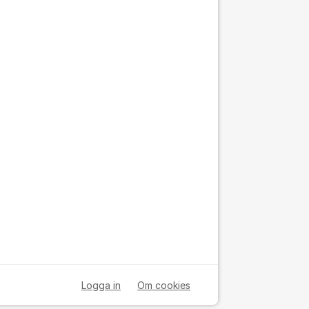
Logga in
Om cookies