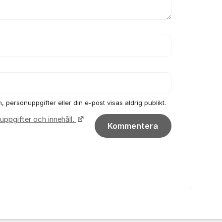
 personuppgifter eller din e-post visas aldrig publikt.
uppgifter och innehåll.
Kommentera