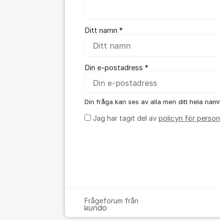
Ditt namn *
Din e-postadress *
Din fråga kan ses av alla men ditt hela namn,
Jag har tagit del av
policyn för person
Frågeforum från