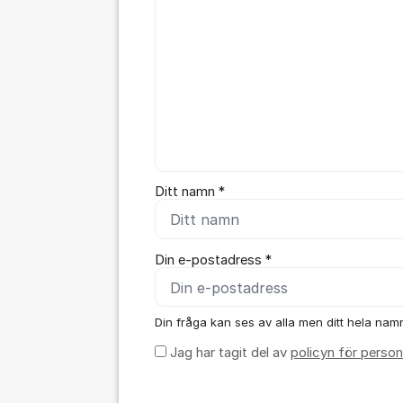
Ditt namn *
Din e-postadress *
Din fråga kan ses av alla men ditt hela namn,
Jag har tagit del av
policyn för person