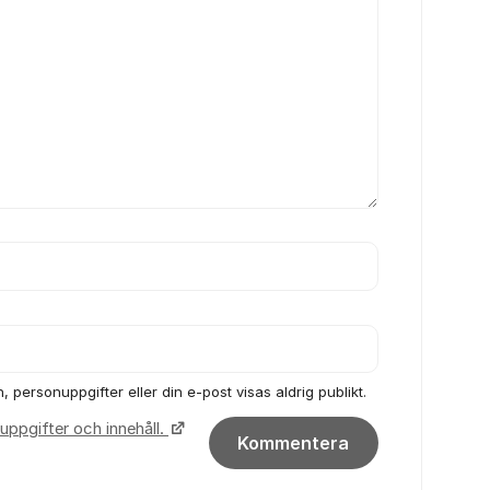
 personuppgifter eller din e-post visas aldrig publikt.
uppgifter och innehåll.
Kommentera