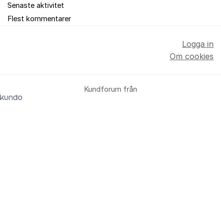
Senaste aktivitet
Flest kommentarer
Logga in
Om cookies
Kundforum från