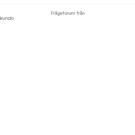
Frågeforum från