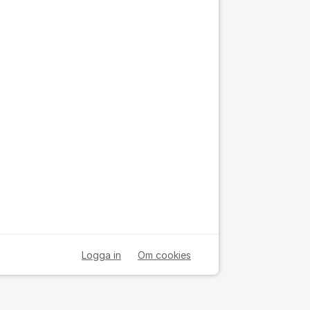
Logga in
Om cookies