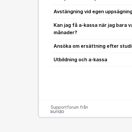
Avstängning vid egen uppsägning 
Kan jag få a-kassa när jag bara v
månader?
Ansöka om ersättning efter studi
Utbildning och a-kassa
Supportforum från