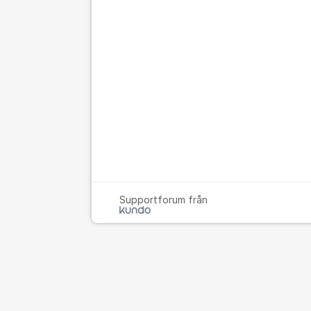
Supportforum från